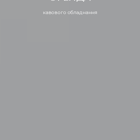
кавового обладнання