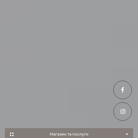
Магазин та послуги