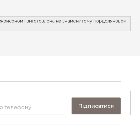
Джонсоном і виготовлена на знаменитому порцеляновом
Підписатися