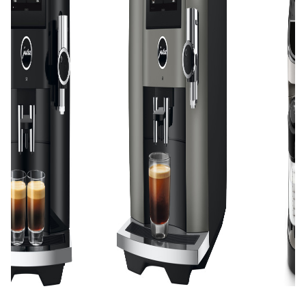
магазином.