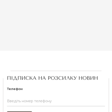
ПІДПИСКА НА РОЗСИЛКУ НОВИН
Телефон