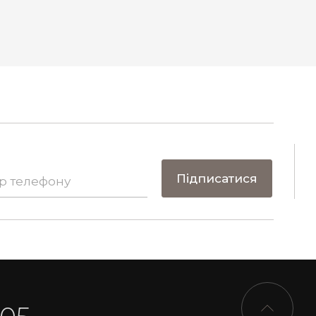
Підписатися