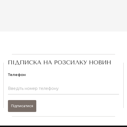
ПІДПИСКА НА РОЗСИЛКУ НОВИН
Телефон
Підписатися